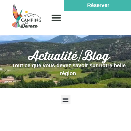
Réserver
Actualité/Blog
Tout ce que vous devez savoir sur notre belle
région