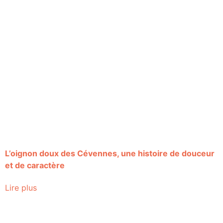
L’oignon doux des Cévennes, une histoire de douceur
et de caractère
Lire plus