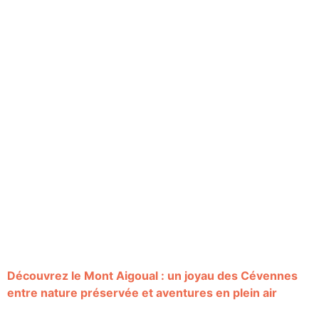
Découvrez le Mont Aigoual : un joyau des Cévennes
entre nature préservée et aventures en plein air