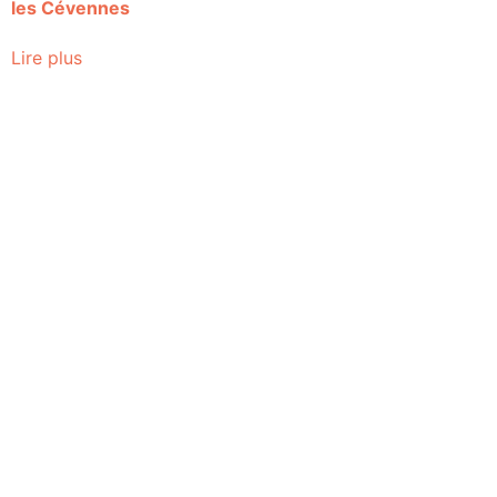
les Cévennes
Lire plus