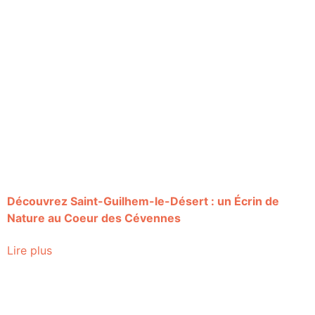
Découvrez Saint-Guilhem-le-Désert : un Écrin de
Nature au Coeur des Cévennes
Lire plus