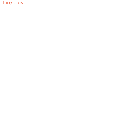
Lire plus