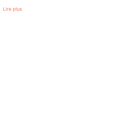
Lire plus