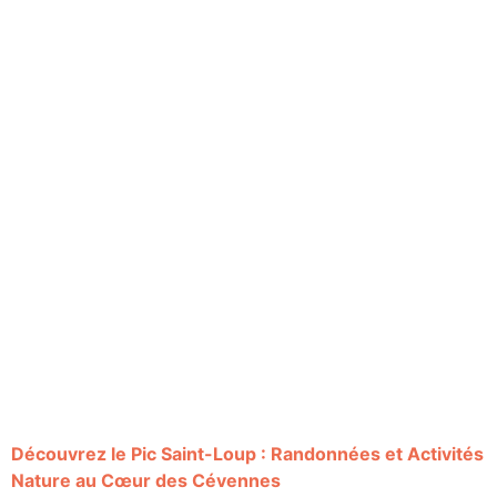
Découvrez le Pic Saint-Loup : Randonnées et Activités
Nature au Cœur des Cévennes