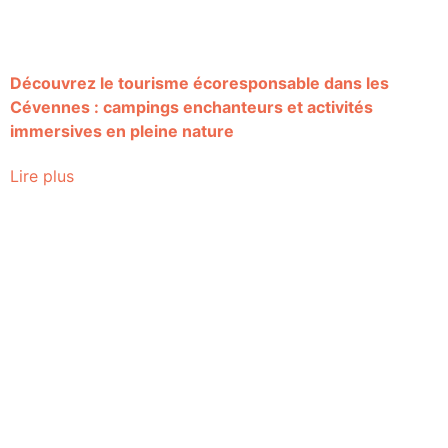
Découvrez le tourisme écoresponsable dans les
Cévennes : campings enchanteurs et activités
immersives en pleine nature
Lire plus