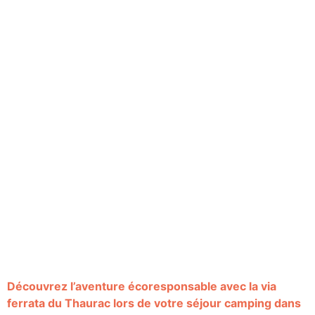
Découvrez l’aventure écoresponsable avec la via
ferrata du Thaurac lors de votre séjour camping dans