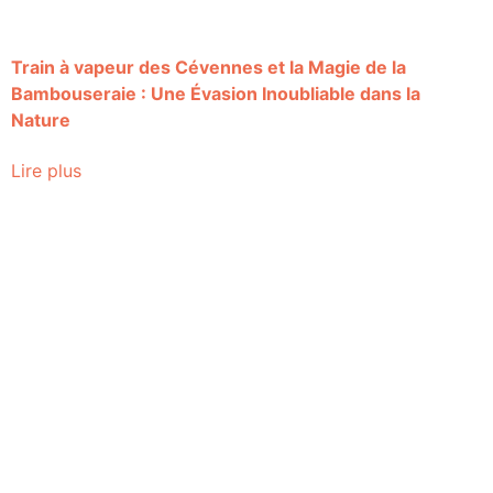
Train à vapeur des Cévennes et la Magie de la
Bambouseraie : Une Évasion Inoubliable dans la
Nature
Lire plus