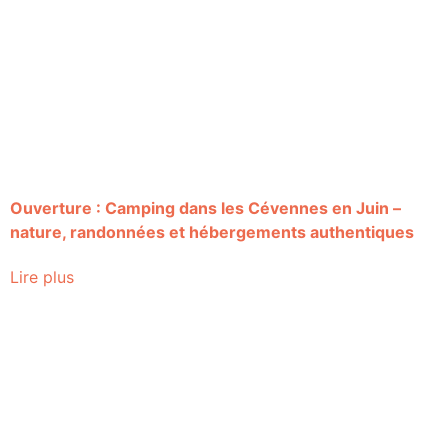
Ouverture : Camping dans les Cévennes en Juin –
nature, randonnées et hébergements authentiques
Lire plus