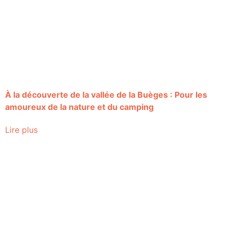
À la découverte de la vallée de la Buèges : Pour les
amoureux de la nature et du camping
Lire plus