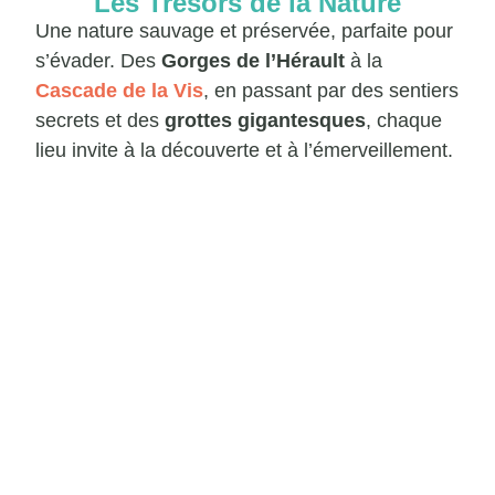
Les Trésors de la Nature
Une nature sauvage et préservée, parfaite pour
s’évader. Des
Gorges de l’Hérault
à la
Cascade de la Vis
, en passant par des sentiers
secrets et des
grottes gigantesques
, chaque
lieu invite à la découverte et à l’émerveillement.