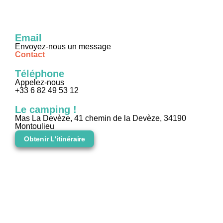
Email
Envoyez-nous un message
Contact
Téléphone
Appelez-nous
+33 6 82 49 53 12
Le camping !
Mas La Devèze, 41 chemin de la Devèze, 34190
Montoulieu
Obtenir L'itinéraire