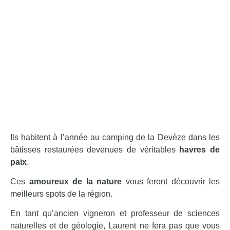
Ils habitent à l’année au camping de la Devèze dans les
bâtisses restaurées devenues de véritables
havres de
paix
.
Ces
amoureux de la nature
vous feront découvrir les
meilleurs spots de la région.
En tant qu’ancien vigneron et
professeur de sciences
naturelles et de géologie, Laurent ne fera pas que vous