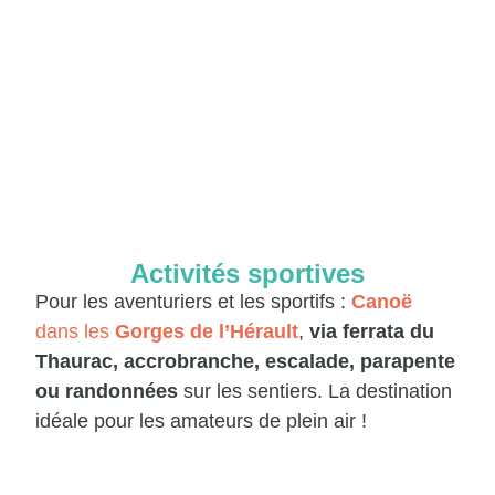
Activités sportives
Pour les aventuriers et les sportifs :
Canoë
dans les
Gorges de l’Hérault
,
via ferrata du
Thaurac, accrobranche, escalade, parapente
ou
randonnées
sur les sentiers. La destination
idéale pour les amateurs de plein air !