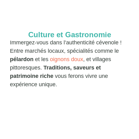
Culture et Gastronomie
Immergez-vous dans l’authenticité cévenole !
Entre marchés locaux, spécialités comme le
pélardon
et les
oignons doux
, et villages
pittoresques.
Traditions, saveurs et
patrimoine riche
vous ferons vivre une
expérience unique.