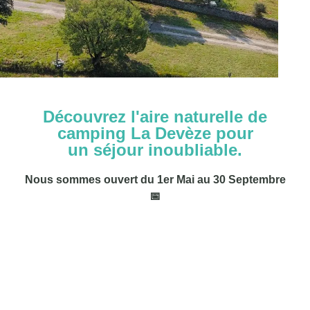
Découvrez l'aire naturelle de
camping La Devèze pour
un séjour inoubliable.
Nous sommes ouvert du 1er Mai au 30 Septembre
📅