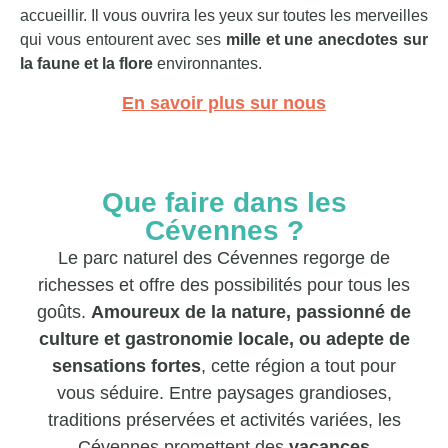
accueillir. Il vous ouvrira les yeux sur toutes les merveilles
qui vous entourent avec ses
mille et une anecdotes sur
la faune et la flore
environnantes.
En savoir plus sur nous
Que faire dans les
Cévennes ?
Le parc naturel des Cévennes regorge de
richesses et offre des possibilités pour tous les
goûts.
Amoureux de la nature, passionné de
culture et gastronomie locale, ou adepte de
sensations fortes
, cette région a tout pour
vous séduire. Entre paysages grandioses,
traditions préservées et activités variées, les
Cévennes promettent des
vacances