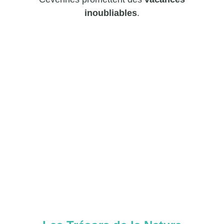
inoubliables
.