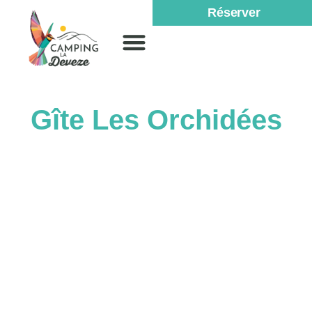
Réserver
Gîte Les Orchidées