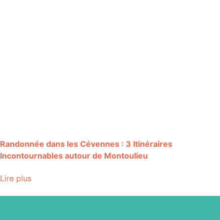
Randonnée dans les Cévennes : 3 Itinéraires
Incontournables autour de Montoulieu
Lire plus