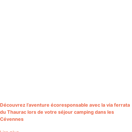
Découvrez l’aventure écoresponsable avec la via ferrata
du Thaurac lors de votre séjour camping dans les
Cévennes