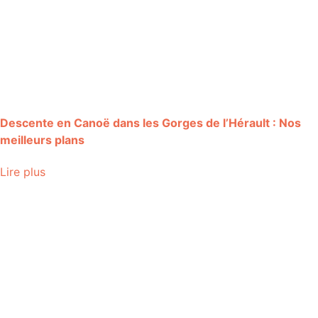
Descente en Canoë dans les Gorges de l’Hérault : Nos
meilleurs plans
Lire plus