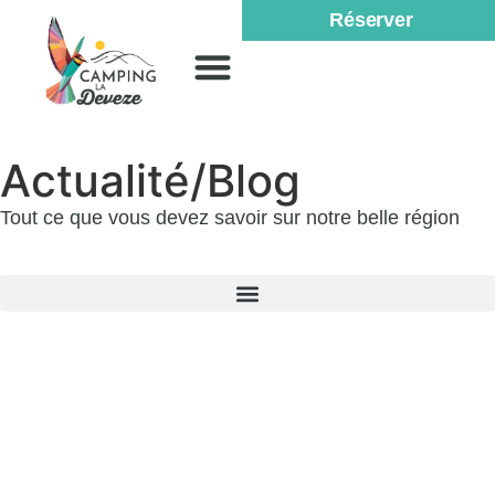
Réserver
Actualité/Blog
Tout ce que vous devez savoir sur notre belle région