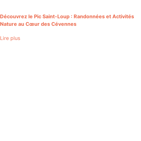
Découvrez le Pic Saint-Loup : Randonnées et Activités
Nature au Cœur des Cévennes
Lire plus