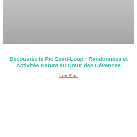
Découvrez le Pic Saint-Loup : Randonnées et
Activités Nature au Cœur des Cévennes
Lire Plus