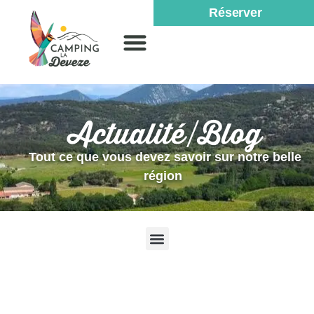
Réserver
Actualité/Blog
Tout ce que vous devez savoir sur notre belle
région