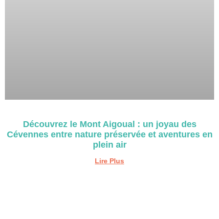
Découvrez le Mont Aigoual : un joyau des
Cévennes entre nature préservée et aventures en
plein air
Lire Plus