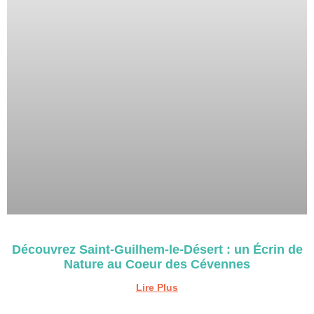
Découvrez Saint-Guilhem-le-Désert : un Écrin de
Nature au Coeur des Cévennes
Lire Plus