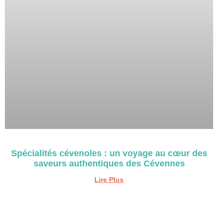
Spécialités cévenoles : un voyage au cœur des
saveurs authentiques des Cévennes
Lire Plus