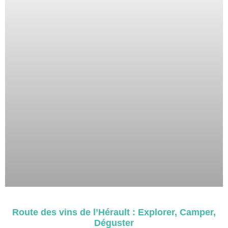
Route des vins de l’Hérault : Explorer, Camper,
Déguster