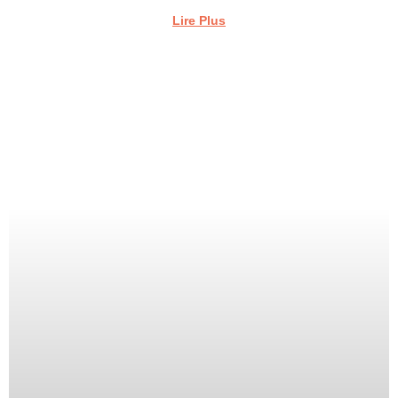
Lire Plus