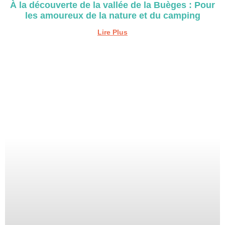
À la découverte de la vallée de la Buèges : Pour
les amoureux de la nature et du camping
Lire Plus