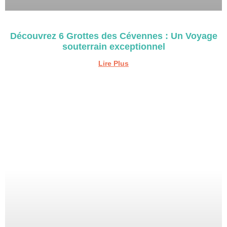
Découvrez 6 Grottes des Cévennes : Un Voyage
souterrain exceptionnel
Lire Plus