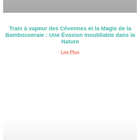
Train à vapeur des Cévennes et la Magie de la
Bambouseraie : Une Évasion Inoubliable dans la
Nature
Lire Plus